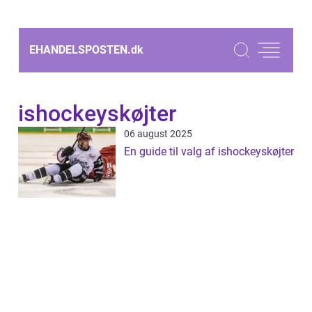
EHANDELSPOSTEN.
dk
ishockeyskøjter
06 august 2025
En guide til valg af ishockeyskøjter