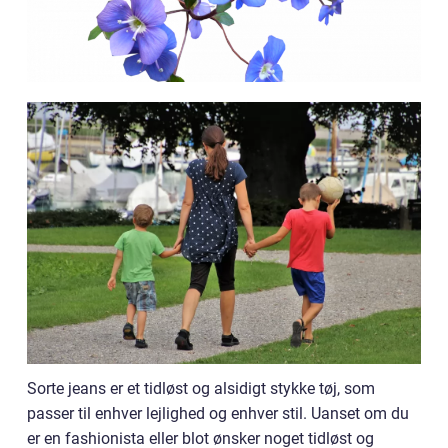
Sorte jeans er et tidløst og alsidigt stykke tøj, som
passer til enhver lejlighed og enhver stil. Uanset om du
er en fashionista eller blot ønsker noget tidløst og