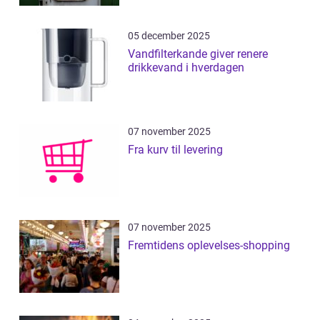
05 december 2025
Vandfilterkande giver renere
drikkevand i hverdagen
07 november 2025
Fra kurv til levering
07 november 2025
Fremtidens oplevelses-shopping