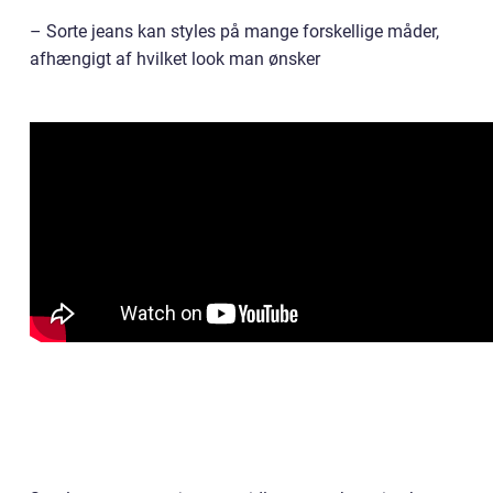
– Sorte jeans kan styles på mange forskellige måder,
afhængigt af hvilket look man ønsker