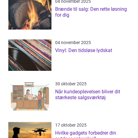
04 november 2025
Brænde til salg: Den rette løsning
for dig
04 november 2025
Vinyl: Den tidsløse lydskat
30 oktober 2025
Når kundeoplevelsen bliver dit
stærkeste salgsværktøj
17 oktober 2025
Hvilke gadgets forbedrer din