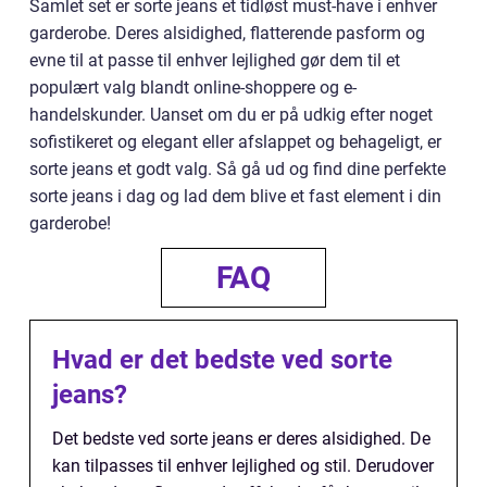
Samlet set er sorte jeans et tidløst must-have i enhver
garderobe. Deres alsidighed, flatterende pasform og
evne til at passe til enhver lejlighed gør dem til et
populært valg blandt online-shoppere og e-
handelskunder. Uanset om du er på udkig efter noget
sofistikeret og elegant eller afslappet og behageligt, er
sorte jeans et godt valg. Så gå ud og find dine perfekte
sorte jeans i dag og lad dem blive et fast element i din
garderobe!
FAQ
Hvad er det bedste ved sorte
jeans?
Det bedste ved sorte jeans er deres alsidighed. De
kan tilpasses til enhver lejlighed og stil. Derudover