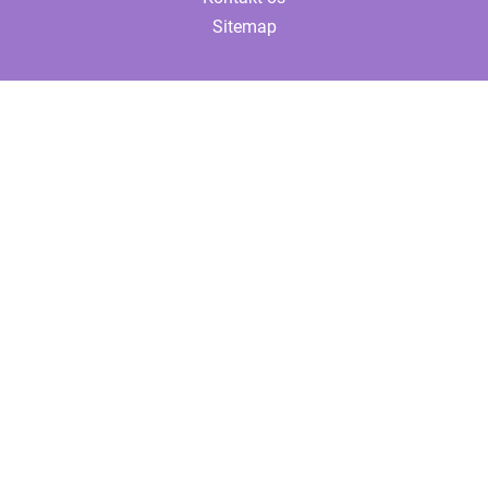
Sitemap