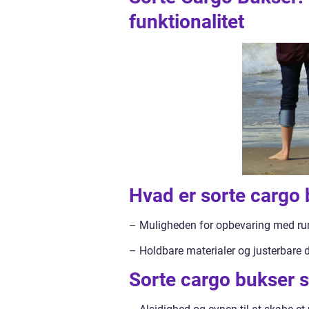
funktionalitet
Hvad er sorte cargo
– Muligheden for opbevaring med r
– Holdbare materialer og justerbare d
Sorte cargo bukser 