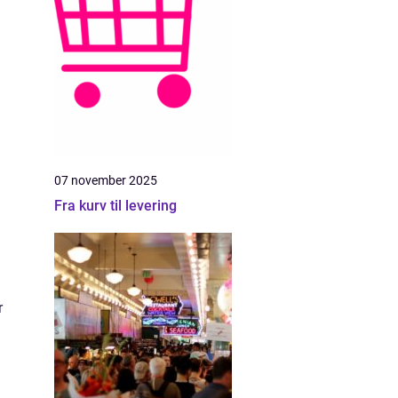
07 november 2025
Fra kurv til levering
r