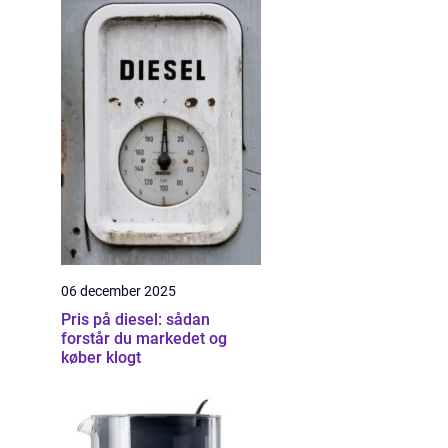
06 december 2025
Pris på diesel: sådan
forstår du markedet og
køber klogt