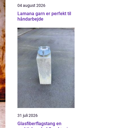
04 august 2026
Lamana garn er perfekt til
håndarbejde
31 juli 2026
Glasfiberflagstang en