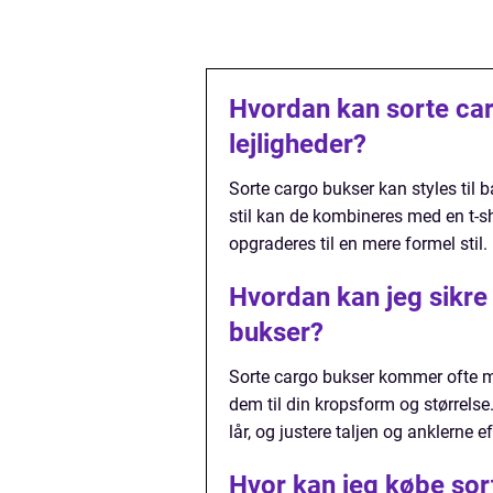
Hvordan kan sorte carg
lejligheder?
Sorte cargo bukser kan styles til 
stil kan de kombineres med en t-s
opgraderes til en mere formel stil.
Hvordan kan jeg sikr
bukser?
Sorte cargo bukser kommer ofte med
dem til din kropsform og størrelse. 
lår, og justere taljen og anklerne
Hvor kan jeg købe sor