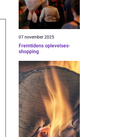
07 november 2025
Fremtidens oplevelses-
shopping