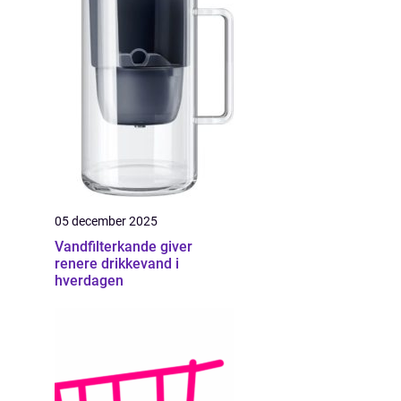
05 december 2025
Vandfilterkande giver
renere drikkevand i
hverdagen