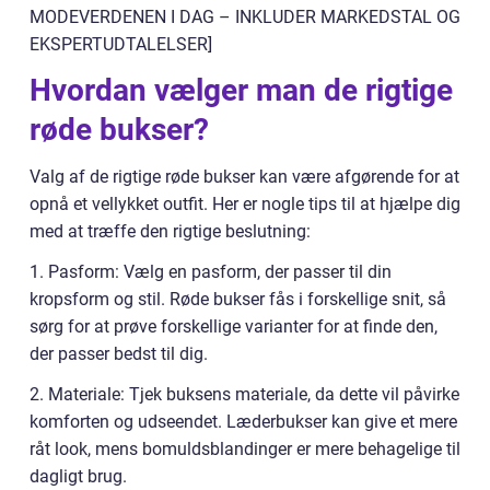
MODEVERDENEN I DAG – INKLUDER MARKEDSTAL OG
EKSPERTUDTALELSER]
Hvordan vælger man de rigtige
røde bukser?
Valg af de rigtige røde bukser kan være afgørende for at
opnå et vellykket outfit. Her er nogle tips til at hjælpe dig
med at træffe den rigtige beslutning:
1. Pasform: Vælg en pasform, der passer til din
kropsform og stil. Røde bukser fås i forskellige snit, så
sørg for at prøve forskellige varianter for at finde den,
der passer bedst til dig.
2. Materiale: Tjek buksens materiale, da dette vil påvirke
komforten og udseendet. Læderbukser kan give et mere
råt look, mens bomuldsblandinger er mere behagelige til
dagligt brug.