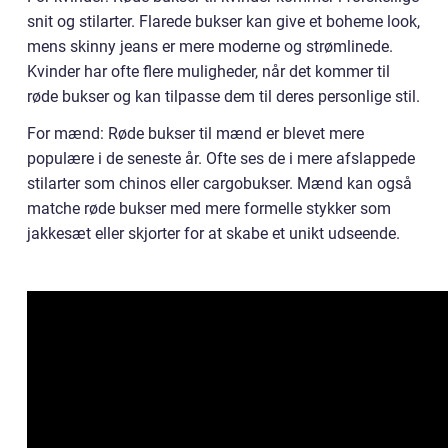
snit og stilarter. Flarede bukser kan give et boheme look,
mens skinny jeans er mere moderne og strømlinede.
Kvinder har ofte flere muligheder, når det kommer til
røde bukser og kan tilpasse dem til deres personlige stil.
For mænd: Røde bukser til mænd er blevet mere
populære i de seneste år. Ofte ses de i mere afslappede
stilarter som chinos eller cargobukser. Mænd kan også
matche røde bukser med mere formelle stykker som
jakkesæt eller skjorter for at skabe et unikt udseende.