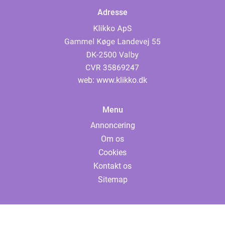
Adresse
web:
www.klikko.dk
Menu
Annoncering
Om os
Cookies
Kontakt os
Sitemap