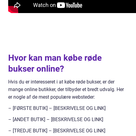
Hvor kan man købe røde
bukser online?
Hvis du er interesseret i at købe røde bukser, er der
mange online butikker, der tilbyder et bredt udvalg. Her
er nogle af de mest populære websteder:
– [FØRSTE BUTIK] – [BESKRIVELSE OG LINK]
– [ANDET BUTIK] – [BESKRIVELSE OG LINK]
– [TREDJE BUTIK] – [BESKRIVELSE OG LINK]