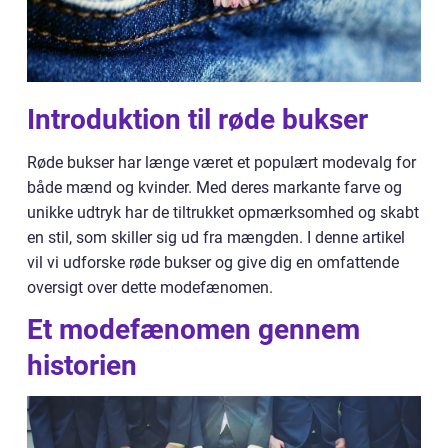
Introduktion til røde bukser
Røde bukser har længe været et populært modevalg for
både mænd og kvinder. Med deres markante farve og
unikke udtryk har de tiltrukket opmærksomhed og skabt
en stil, som skiller sig ud fra mængden. I denne artikel
vil vi udforske røde bukser og give dig en omfattende
oversigt over dette modefænomen.
Et modefænomen gennem
historien