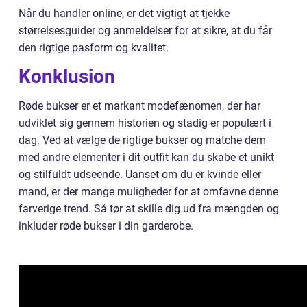
Når du handler online, er det vigtigt at tjekke
størrelsesguider og anmeldelser for at sikre, at du får
den rigtige pasform og kvalitet.
Konklusion
Røde bukser er et markant modefænomen, der har
udviklet sig gennem historien og stadig er populært i
dag. Ved at vælge de rigtige bukser og matche dem
med andre elementer i dit outfit kan du skabe et unikt
og stilfuldt udseende. Uanset om du er kvinde eller
mand, er der mange muligheder for at omfavne denne
farverige trend. Så tør at skille dig ud fra mængden og
inkluder røde bukser i din garderobe.