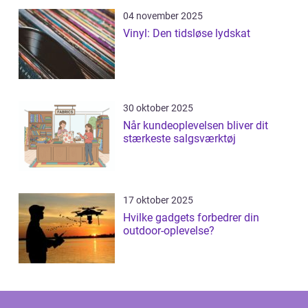
04 november 2025
Vinyl: Den tidsløse lydskat
30 oktober 2025
Når kundeoplevelsen bliver dit
stærkeste salgsværktøj
17 oktober 2025
Hvilke gadgets forbedrer din
outdoor-oplevelse?