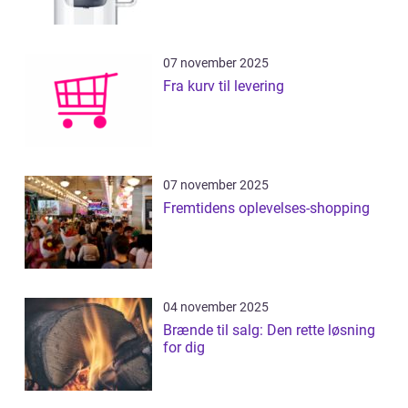
07 november 2025
Fra kurv til levering
07 november 2025
Fremtidens oplevelses-shopping
04 november 2025
Brænde til salg: Den rette løsning
for dig