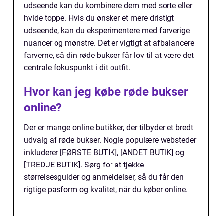
udseende kan du kombinere dem med sorte eller
hvide toppe. Hvis du ønsker et mere dristigt
udseende, kan du eksperimentere med farverige
nuancer og mønstre. Det er vigtigt at afbalancere
farverne, så din røde bukser får lov til at være det
centrale fokuspunkt i dit outfit.
Hvor kan jeg købe røde bukser
online?
Der er mange online butikker, der tilbyder et bredt
udvalg af røde bukser. Nogle populære websteder
inkluderer [FØRSTE BUTIK], [ANDET BUTIK] og
[TREDJE BUTIK]. Sørg for at tjekke
størrelsesguider og anmeldelser, så du får den
rigtige pasform og kvalitet, når du køber online.