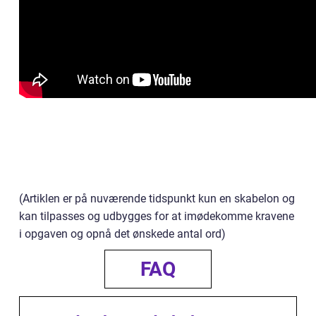
(Artiklen er på nuværende tidspunkt kun en skabelon og
kan tilpasses og udbygges for at imødekomme kravene
i opgaven og opnå det ønskede antal ord)
FAQ