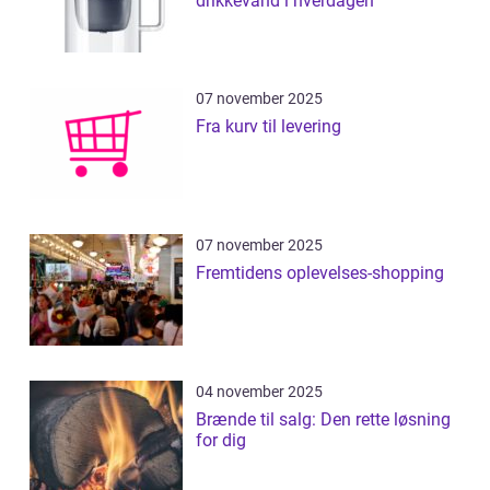
drikkevand i hverdagen
07 november 2025
Fra kurv til levering
07 november 2025
Fremtidens oplevelses-shopping
04 november 2025
Brænde til salg: Den rette løsning
for dig