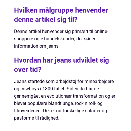
Hvilken målgruppe henvender
denne artikel sig til?
Denne artikel henvender sig primært til online-
shoppere og e-handelskunder, der søger
information om jeans.
Hvordan har jeans udviklet sig
over tid?
Jeans startede som arbejdstøj for minearbejdere
og cowboys i 1800-tallet. Siden da har de
gennemgået en evolutionær transformation og er
blevet populære blandt unge, rock n roll- og
filmverdenen. Der er nu forskellige stilarter og
pasforme til rådighed.