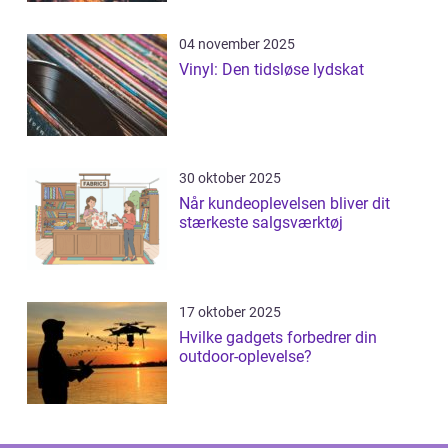
04 november 2025
Vinyl: Den tidsløse lydskat
30 oktober 2025
Når kundeoplevelsen bliver dit
stærkeste salgsværktøj
17 oktober 2025
Hvilke gadgets forbedrer din
outdoor-oplevelse?