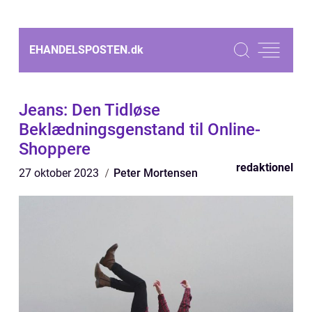
EHANDELSPOSTEN.
dk
Jeans: Den Tidløse
Beklædningsgenstand til Online-
Shoppere
redaktionel
27 oktober 2023
Peter Mortensen