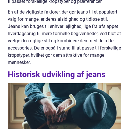
tilpasset forskellige kropstyper og præferencer.
En af de vigtigste faktorer, der gør jeans til et populært
valg for mange, er deres alsidighed og tidløse stil.
Jeans kan bruges til enhver lejlighed, lige fra afslappet
hverdagsbrug til mere formelle begivenheder, ved blot at
vælge den rigtige stil og kombinere den med de rette
accessories. De er også i stand til at passe til forskellige
kropstyper, hvilket gør dem attraktive for mange
mennesker.
Historisk udvikling af jeans