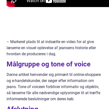
– Markeret plads til at indsætte en video for at give
læserne en visuel oplevelse af jeansens historie eller
hvordan de produceres i dag.
Målgruppe og tone of voice
Denne artikel henvender sig primært til online-shoppere
og e-handelskunder, der søger efter information om
jeans. Tone of voiceen forbliver informativ og objektiv,
så læserne får alle nødvendige oplysninger til at træffe
informerede beslutninger om deres køb.