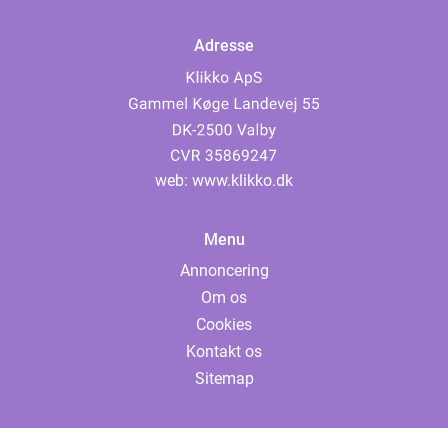
Adresse
web:
www.klikko.dk
Menu
Annoncering
Om os
Cookies
Kontakt os
Sitemap