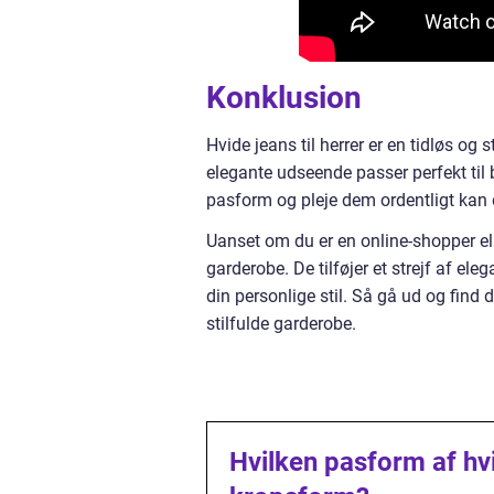
Konklusion
Hvide jeans til herrer er en tidløs og
elegante udseende passer perfekt til 
pasform og pleje dem ordentligt kan
Uanset om du er en online-shopper elle
garderobe. De tilføjer et strejf af eleg
din personlige stil. Så gå ud og find d
stilfulde garderobe.
Hvilken pasform af hvi