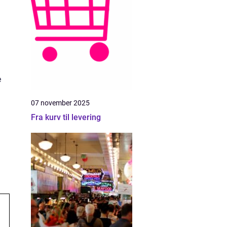
e
07 november 2025
Fra kurv til levering