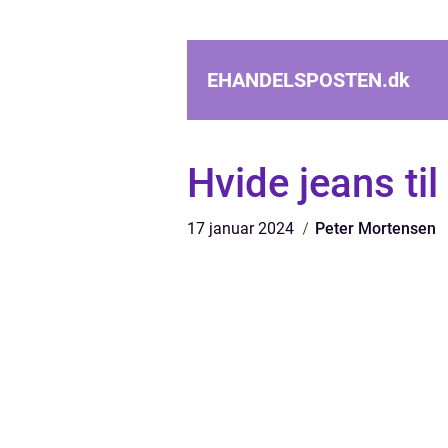
EHANDELSPOSTEN.
dk
Hvide jeans til 
17 januar 2024
Peter Mortensen