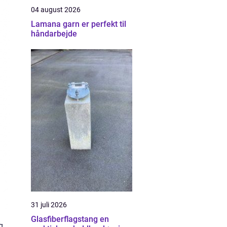
04 august 2026
Lamana garn er perfekt til
håndarbejde
31 juli 2026
Glasfiberflagstang en
g