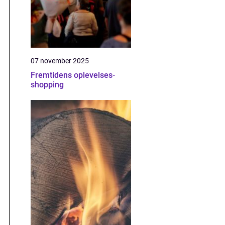
07 november 2025
Fremtidens oplevelses-
shopping