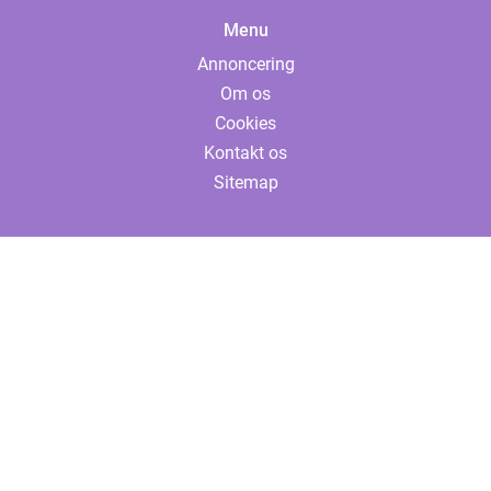
Menu
Annoncering
Om os
Cookies
Kontakt os
Sitemap