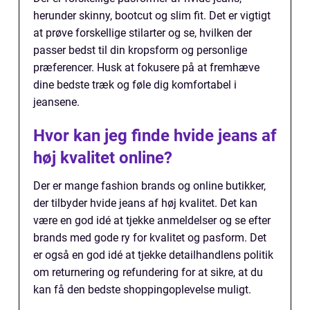
herunder skinny, bootcut og slim fit. Det er vigtigt
at prøve forskellige stilarter og se, hvilken der
passer bedst til din kropsform og personlige
præferencer. Husk at fokusere på at fremhæve
dine bedste træk og føle dig komfortabel i
jeansene.
Hvor kan jeg finde hvide jeans af
høj kvalitet online?
Der er mange fashion brands og online butikker,
der tilbyder hvide jeans af høj kvalitet. Det kan
være en god idé at tjekke anmeldelser og se efter
brands med gode ry for kvalitet og pasform. Det
er også en god idé at tjekke detailhandlens politik
om returnering og refundering for at sikre, at du
kan få den bedste shoppingoplevelse muligt.