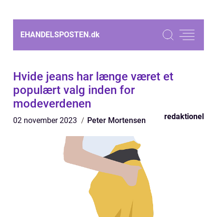
EHANDELSPOSTEN.
dk
Hvide jeans har længe været et
populært valg inden for
modeverdenen
redaktionel
02 november 2023
Peter Mortensen