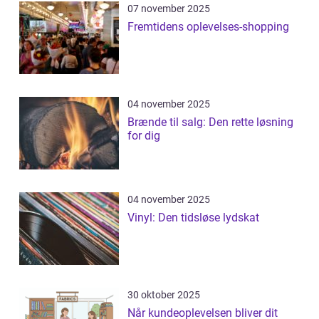
07 november 2025
Fremtidens oplevelses-shopping
04 november 2025
Brænde til salg: Den rette løsning
for dig
04 november 2025
Vinyl: Den tidsløse lydskat
30 oktober 2025
Når kundeoplevelsen bliver dit