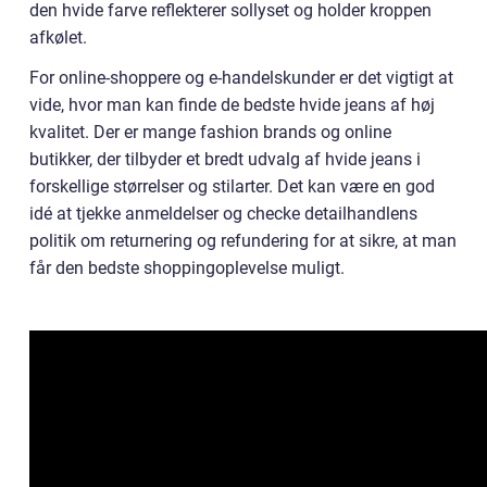
den hvide farve reflekterer sollyset og holder kroppen
afkølet.
For online-shoppere og e-handelskunder er det vigtigt at
vide, hvor man kan finde de bedste hvide jeans af høj
kvalitet. Der er mange fashion brands og online
butikker, der tilbyder et bredt udvalg af hvide jeans i
forskellige størrelser og stilarter. Det kan være en god
idé at tjekke anmeldelser og checke detailhandlens
politik om returnering og refundering for at sikre, at man
får den bedste shoppingoplevelse muligt.