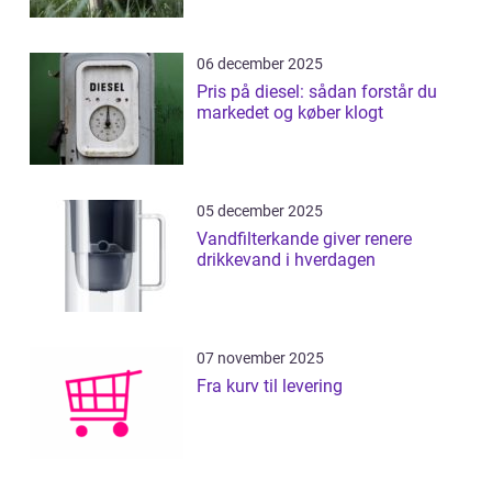
06 december 2025
Pris på diesel: sådan forstår du
markedet og køber klogt
05 december 2025
Vandfilterkande giver renere
drikkevand i hverdagen
07 november 2025
Fra kurv til levering