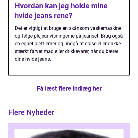
Hvordan kan jeg holde mine
hvide jeans rene?
Det er vigtigt at bruge en skånsom vaskemaskine
og følge plejeanvisningerne på jeanset. Brug også
en egnet pletfjerner og undgå at spise eller drikke
stærkt farvet mad eller drikkevarer, når du bærer
dine hvide jeans.
Få læst flere indlæg her
Flere Nyheder