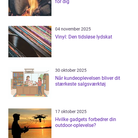
for dig
04 november 2025
Vinyl: Den tidsløse lydskat
30 oktober 2025
Når kundeoplevelsen bliver dit
stærkeste salgsværktøj
17 oktober 2025
Hvilke gadgets forbedrer din
outdoor-oplevelse?