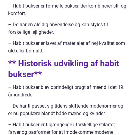
– Habit bukser er formelle bukser, der kombinerer stil og
komfort.
– De har en alsidig anvendelse og kan styles til
forskellige lejligheder.
– Habit bukser er lavet af materialer af høj kvalitet som
uld eller bomuld.
** Historisk udvikling af habit
bukser**
– Habit bukser blev oprindeligt brugt af mænd i det 19.
århundrede.
– De har tilpasset sig tidens skiftende modenormer og
er nu populære blandt både mænd og kvinder.
– Habit bukser er tilgængelige i forskellige stilarter,
farver og pasformer for at imødekomme moderne