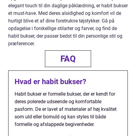
elegant touch til din daglige påklædning, er habit bukser
et must-have. Med deres alsidighed og komfort vil de
hurtigt blive et af dine foretrukne tøjstykker. Gå på
opdagelse i forskellige stilarter og farver, og find de
habit bukser, der passer bedst til din personlige stil og
præferencer.
FAQ
Hvad er habit bukser?
Habit bukser er formelle bukser, der er kendt for
deres polerede udseende og komfortable
pasform. De er lavet af materialer af høj kvalitet
som uld eller bomuld og kan styles til både
formelle og afslappede begivenheder.