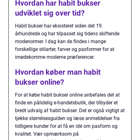
Hvordan har habit bukser
udviklet sig over tid?
Habit bukser har eksisteret siden det 19.
århundrede og har tilpasset sig tidens skiftende
modenormer. I dag kan de findes i mange
forskellige stilarter, farver og pasformer for at
imødekomme moderne præferencer.
Hvordan køber man habit
bukser online?
For at købe habit bukser online anbefales det at
finde en pålidelig e-handelsbutik, der tilbyder et
bredt udvalg af habit bukser. Det er også vigtigt at
tjekke størrelsesguiden og læse anmeldelser fra
tidligere kunder for at få en idé om pasform og
kvalitet. Vær opmærksom på