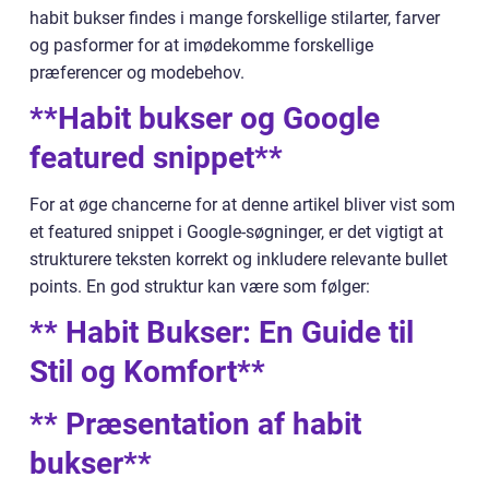
habit bukser findes i mange forskellige stilarter, farver
og pasformer for at imødekomme forskellige
præferencer og modebehov.
**Habit bukser og Google
featured snippet**
For at øge chancerne for at denne artikel bliver vist som
et featured snippet i Google-søgninger, er det vigtigt at
strukturere teksten korrekt og inkludere relevante bullet
points. En god struktur kan være som følger:
** Habit Bukser: En Guide til
Stil og Komfort**
** Præsentation af habit
bukser**