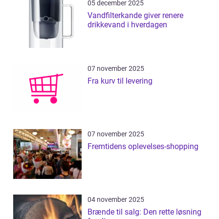
05 december 2025
Vandfilterkande giver renere
drikkevand i hverdagen
07 november 2025
Fra kurv til levering
07 november 2025
Fremtidens oplevelses-shopping
04 november 2025
Brænde til salg: Den rette løsning