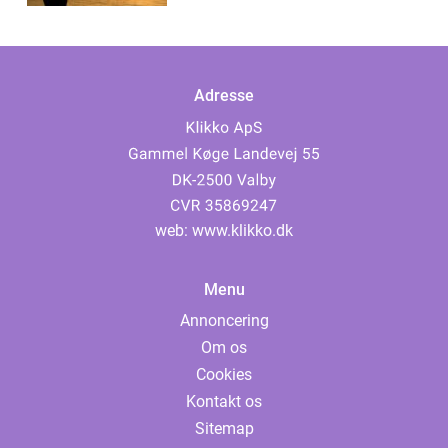
Adresse
web:
www.klikko.dk
Menu
Annoncering
Om os
Cookies
Kontakt os
Sitemap