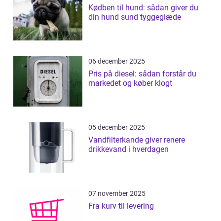
Kødben til hund: sådan giver du
din hund sund tyggeglæde
06 december 2025
Pris på diesel: sådan forstår du
markedet og køber klogt
05 december 2025
Vandfilterkande giver renere
drikkevand i hverdagen
07 november 2025
Fra kurv til levering