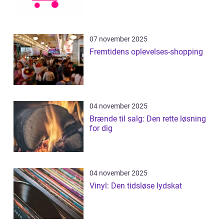
07 november 2025
Fremtidens oplevelses-shopping
04 november 2025
Brænde til salg: Den rette løsning
for dig
04 november 2025
Vinyl: Den tidsløse lydskat