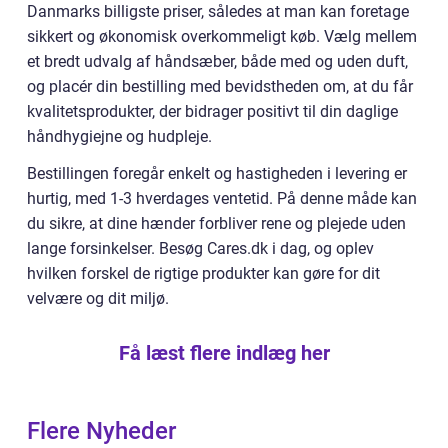
Danmarks billigste priser, således at man kan foretage
sikkert og økonomisk overkommeligt køb. Vælg mellem
et bredt udvalg af håndsæber, både med og uden duft,
og placér din bestilling med bevidstheden om, at du får
kvalitetsprodukter, der bidrager positivt til din daglige
håndhygiejne og hudpleje.
Bestillingen foregår enkelt og hastigheden i levering er
hurtig, med 1-3 hverdages ventetid. På denne måde kan
du sikre, at dine hænder forbliver rene og plejede uden
lange forsinkelser. Besøg Cares.dk i dag, og oplev
hvilken forskel de rigtige produkter kan gøre for dit
velvære og dit miljø.
Få læst flere indlæg her
Flere Nyheder