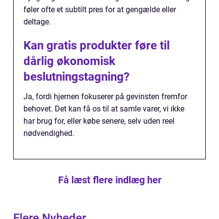
føler ofte et subtilt pres for at gengælde eller
deltage.
Kan gratis produkter føre til
dårlig økonomisk
beslutningstagning?
Ja, fordi hjernen fokuserer på gevinsten fremfor
behovet. Det kan få os til at samle varer, vi ikke
har brug for, eller købe senere, selv uden reel
nødvendighed.
Få læst flere indlæg her
Flere Nyheder