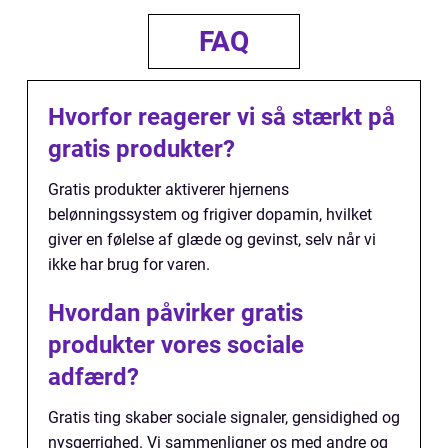
FAQ
Hvorfor reagerer vi så stærkt på
gratis produkter?
Gratis produkter aktiverer hjernens
belønningssystem og frigiver dopamin, hvilket
giver en følelse af glæde og gevinst, selv når vi
ikke har brug for varen.
Hvordan påvirker gratis
produkter vores sociale
adfærd?
Gratis ting skaber sociale signaler, gensidighed og
nysgerrighed. Vi sammenligner os med andre og