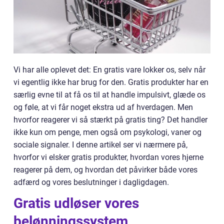
Vi har alle oplevet det: En gratis vare lokker os, selv når
vi egentlig ikke har brug for den. Gratis produkter har en
særlig evne til at få os til at handle impulsivt, glæde os
og føle, at vi får noget ekstra ud af hverdagen. Men
hvorfor reagerer vi så stærkt på gratis ting? Det handler
ikke kun om penge, men også om psykologi, vaner og
sociale signaler. I denne artikel ser vi nærmere på,
hvorfor vi elsker gratis produkter, hvordan vores hjerne
reagerer på dem, og hvordan det påvirker både vores
adfærd og vores beslutninger i dagligdagen.
Gratis udløser vores
belønningssystem