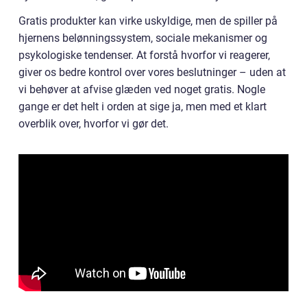
Gratis produkter kan virke uskyldige, men de spiller på
hjernens belønningssystem, sociale mekanismer og
psykologiske tendenser. At forstå hvorfor vi reagerer,
giver os bedre kontrol over vores beslutninger – uden at
vi behøver at afvise glæden ved noget gratis. Nogle
gange er det helt i orden at sige ja, men med et klart
overblik over, hvorfor vi gør det.