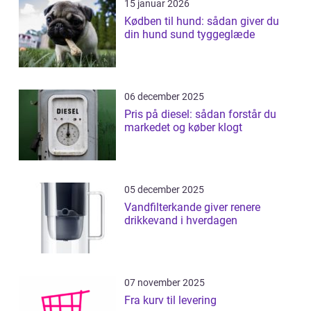
15 januar 2026
Kødben til hund: sådan giver du
din hund sund tyggeglæde
06 december 2025
Pris på diesel: sådan forstår du
markedet og køber klogt
05 december 2025
Vandfilterkande giver renere
drikkevand i hverdagen
07 november 2025
Fra kurv til levering