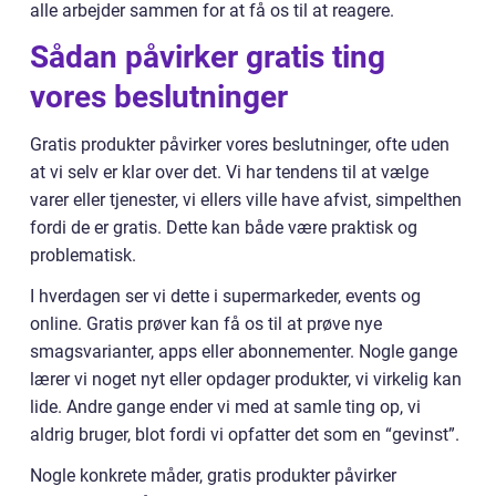
alle arbejder sammen for at få os til at reagere.
Sådan påvirker gratis ting
vores beslutninger
Gratis produkter påvirker vores beslutninger, ofte uden
at vi selv er klar over det. Vi har tendens til at vælge
varer eller tjenester, vi ellers ville have afvist, simpelthen
fordi de er gratis. Dette kan både være praktisk og
problematisk.
I hverdagen ser vi dette i supermarkeder, events og
online. Gratis prøver kan få os til at prøve nye
smagsvarianter, apps eller abonnementer. Nogle gange
lærer vi noget nyt eller opdager produkter, vi virkelig kan
lide. Andre gange ender vi med at samle ting op, vi
aldrig bruger, blot fordi vi opfatter det som en “gevinst”.
Nogle konkrete måder, gratis produkter påvirker