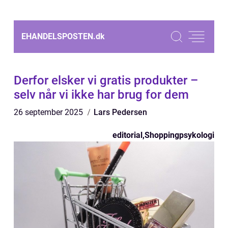
EHANDELSPOSTEN.
dk
Derfor elsker vi gratis produkter –
selv når vi ikke har brug for dem
26 september 2025
Lars Pedersen
editorial
,
Shoppingpsykologi