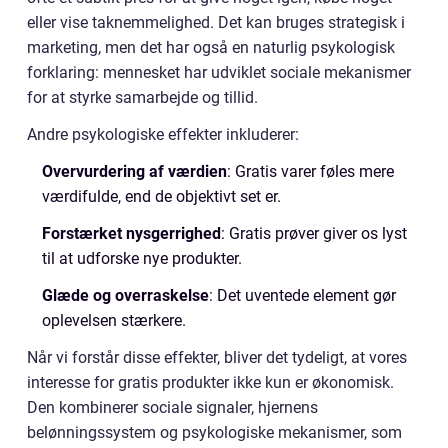
eller vise taknemmelighed. Det kan bruges strategisk i
marketing, men det har også en naturlig psykologisk
forklaring: mennesket har udviklet sociale mekanismer
for at styrke samarbejde og tillid.
Andre psykologiske effekter inkluderer:
Overvurdering af værdien
: Gratis varer føles mere
værdifulde, end de objektivt set er.
Forstærket nysgerrighed
: Gratis prøver giver os lyst
til at udforske nye produkter.
Glæde og overraskelse
: Det uventede element gør
oplevelsen stærkere.
Når vi forstår disse effekter, bliver det tydeligt, at vores
interesse for gratis produkter ikke kun er økonomisk.
Den kombinerer sociale signaler, hjernens
belønningssystem og psykologiske mekanismer, som