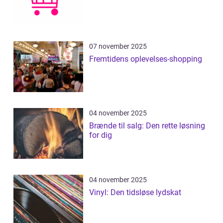
07 november 2025
Fremtidens oplevelses-shopping
04 november 2025
Brænde til salg: Den rette løsning
for dig
04 november 2025
Vinyl: Den tidsløse lydskat