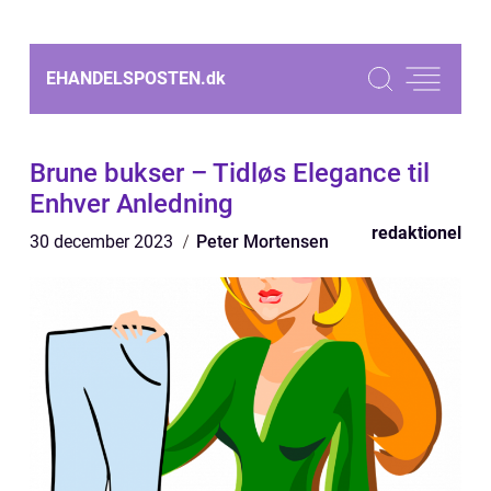
EHANDELSPOSTEN.
dk
Brune bukser – Tidløs Elegance til
Enhver Anledning
redaktionel
30 december 2023
Peter Mortensen