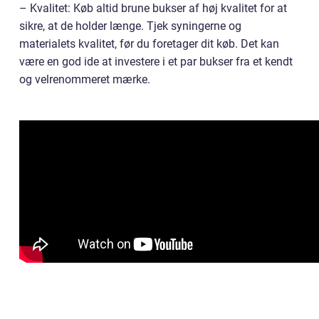
– Kvalitet: Køb altid brune bukser af høj kvalitet for at
sikre, at de holder længe. Tjek syningerne og
materialets kvalitet, før du foretager dit køb. Det kan
være en god ide at investere i et par bukser fra et kendt
og velrenommeret mærke.