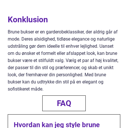
Konklusion
Brune bukser er en garderobeklassiker, der aldrig går af
mode. Deres alsidighed, tidløse elegance og naturlige
udstråling gør dem ideelle til enhver lejlighed. Uanset
om du ønsker et formelt eller afslappet look, kan brune
bukser være et stilfuldt valg. Vælg et par af høj kvalitet,
der passer til din stil og præferencer, og skab et unikt
look, der fremhæver din personlighed. Med brune
bukser kan du udtrykke din stil på en elegant og
sofistikeret måde.
FAQ
Hvordan kan jeg style brune