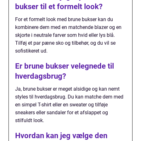
bukser til et formelt look?
For et formelt look med brune bukser kan du
kombinere dem med en matchende blazer og en
skjorte i neutrale farver som hvid eller lys blå.
Tilføj et par pæne sko og tilbehør, og du vil se
sofistikeret ud.
Er brune bukser velegnede til
hverdagsbrug?
Ja, brune bukser er meget alsidige og kan nemt
styles til hverdagsbrug. Du kan matche dem med
en simpel T-shirt eller en sweater og tilføje
sneakers eller sandaler for et afslappet og
stilfuldt look.
Hvordan kan jeg vælge den