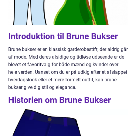
Introduktion til Brune Bukser
Brune bukser er en klassisk garderobestift, der aldrig går
af mode. Med deres alsidige og tidløse udseende er de
blevet et favoritvalg for både mænd og kvinder over
hele verden. Uanset om du er på udkig efter et afslappet
hverdagslook eller et mere formelt outfit, kan brune
bukser give dig stil og elegance.
Historien om Brune Bukser