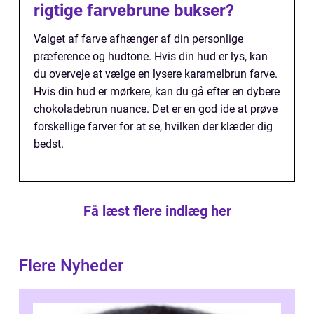
rigtige farvebrune bukser?
Valget af farve afhænger af din personlige
præference og hudtone. Hvis din hud er lys, kan
du overveje at vælge en lysere karamelbrun farve.
Hvis din hud er mørkere, kan du gå efter en dybere
chokoladebrun nuance. Det er en god ide at prøve
forskellige farver for at se, hvilken der klæder dig
bedst.
Få læst flere indlæg her
Flere Nyheder