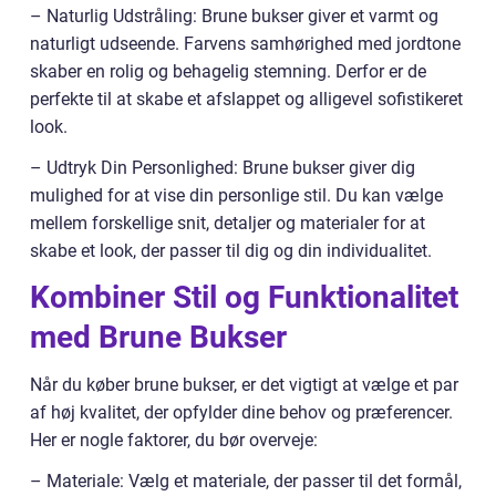
– Naturlig Udstråling: Brune bukser giver et varmt og
naturligt udseende. Farvens samhørighed med jordtone
skaber en rolig og behagelig stemning. Derfor er de
perfekte til at skabe et afslappet og alligevel sofistikeret
look.
– Udtryk Din Personlighed: Brune bukser giver dig
mulighed for at vise din personlige stil. Du kan vælge
mellem forskellige snit, detaljer og materialer for at
skabe et look, der passer til dig og din individualitet.
Kombiner Stil og Funktionalitet
med Brune Bukser
Når du køber brune bukser, er det vigtigt at vælge et par
af høj kvalitet, der opfylder dine behov og præferencer.
Her er nogle faktorer, du bør overveje:
– Materiale: Vælg et materiale, der passer til det formål,