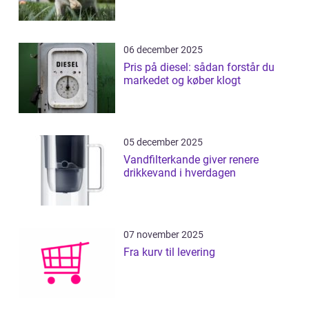
06 december 2025
Pris på diesel: sådan forstår du
markedet og køber klogt
05 december 2025
Vandfilterkande giver renere
drikkevand i hverdagen
07 november 2025
Fra kurv til levering