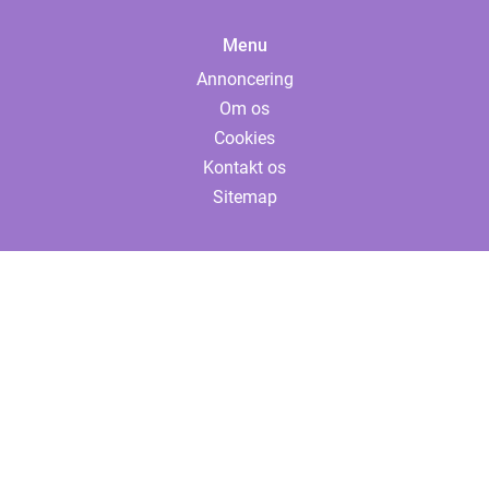
Menu
Annoncering
Om os
Cookies
Kontakt os
Sitemap