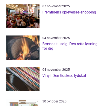
07 november 2025
Fremtidens oplevelses-shopping
04 november 2025
Brænde til salg: Den rette løsning
for dig
04 november 2025
Vinyl: Den tidsløse lydskat
30 oktober 2025