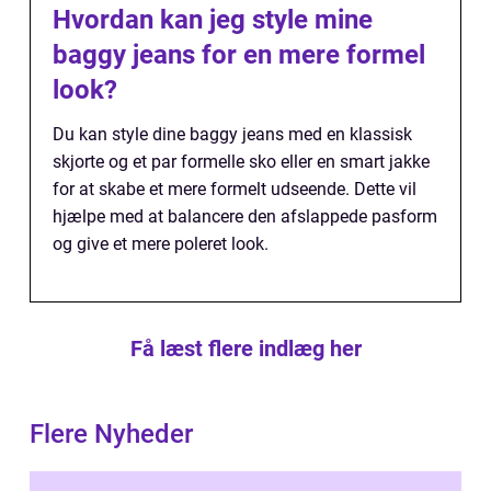
Hvordan kan jeg style mine
baggy jeans for en mere formel
look?
Du kan style dine baggy jeans med en klassisk
skjorte og et par formelle sko eller en smart jakke
for at skabe et mere formelt udseende. Dette vil
hjælpe med at balancere den afslappede pasform
og give et mere poleret look.
Få læst flere indlæg her
Flere Nyheder