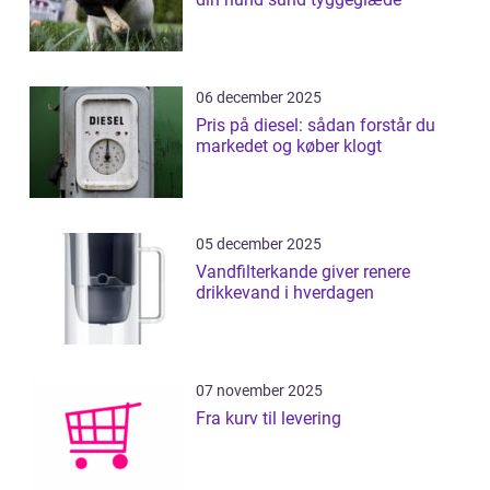
06 december 2025
Pris på diesel: sådan forstår du
markedet og køber klogt
05 december 2025
Vandfilterkande giver renere
drikkevand i hverdagen
07 november 2025
Fra kurv til levering