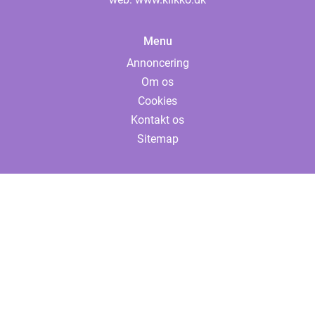
Menu
Annoncering
Om os
Cookies
Kontakt os
Sitemap