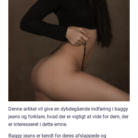
Denne artikel vil give en dybdegående indføring i baggy
jeans og forklare, hvad der er vigtigt at vide for dem, der
er interesseret i dette emne.
Baggy jeans er kendt for deres afslappede og