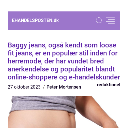
EHANDELSPOSTEN.
dk
Baggy jeans, også kendt som loose
fit jeans, er en populær stil inden for
herremode, der har vundet bred
anerkendelse og popularitet blandt
online-shoppere og e-handelskunder
redaktionel
27 oktober 2023
Peter Mortensen