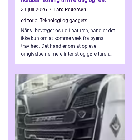
31 juli 2026
Lars Pedersen
editorial
,
Teknologi og gadgets
Når vi bevæger os ud i naturen, handler det
ikke kun om at komme væk fra byens
travlhed. Det handler om at opleve
omgivelserne mere intenst og gøre turen
både sikker og ...