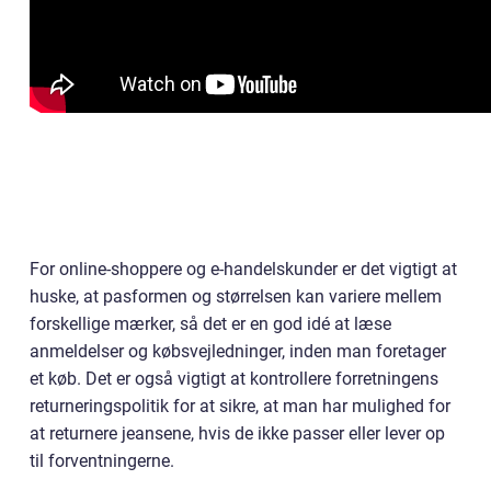
For online-shoppere og e-handelskunder er det vigtigt at
huske, at pasformen og størrelsen kan variere mellem
forskellige mærker, så det er en god idé at læse
anmeldelser og købsvejledninger, inden man foretager
et køb. Det er også vigtigt at kontrollere forretningens
returneringspolitik for at sikre, at man har mulighed for
at returnere jeansene, hvis de ikke passer eller lever op
til forventningerne.