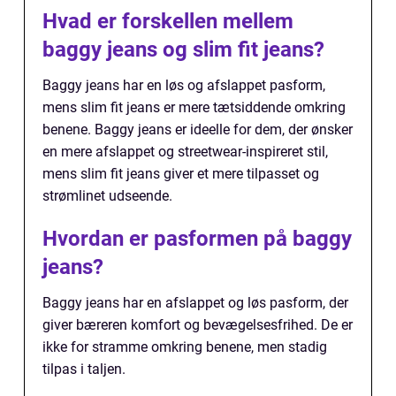
Hvad er forskellen mellem
baggy jeans og slim fit jeans?
Baggy jeans har en løs og afslappet pasform,
mens slim fit jeans er mere tætsiddende omkring
benene. Baggy jeans er ideelle for dem, der ønsker
en mere afslappet og streetwear-inspireret stil,
mens slim fit jeans giver et mere tilpasset og
strømlinet udseende.
Hvordan er pasformen på baggy
jeans?
Baggy jeans har en afslappet og løs pasform, der
giver bæreren komfort og bevægelsesfrihed. De er
ikke for stramme omkring benene, men stadig
tilpas i taljen.