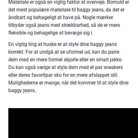
Materiale er også en vigtig faktor at overveje. Bomuld er
det mest populære materiale til baggy jeans, da det er
åndbart og behageligt at have på. Nogle mærker
tilbyder også jeans med strækbarhed, så de er mere
fleksible og behagelige at bevæge sig i.
En vigtig ting at huske er at style dine baggy jeans
korrekt. For at undgå at se uformel ud, kan du parre
dem med en mere formel skjorte eller en smart jakke.
Du kan også vælge at style dem med et par sneakers
eller deres favoritpar sko for en mere afslappet stil.
Mulighederne er mange, når det kommer til at style dine
baggy jeans.