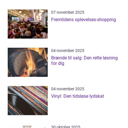
07 november 2025
Fremtidens oplevelses-shopping
04 november 2025
Brænde til salg: Den rette løsning
for dig
04 november 2025
Vinyl: Den tidsløse lydskat
30 oktober 2025